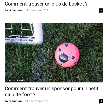
Comment trouver un club de basket ?
La rédaction
-
14 novembre 2018
0
Sports collectifs
Comment trouver un sponsor pour un petit
club de foot ?
La rédaction
-
14 novembre 2018
0