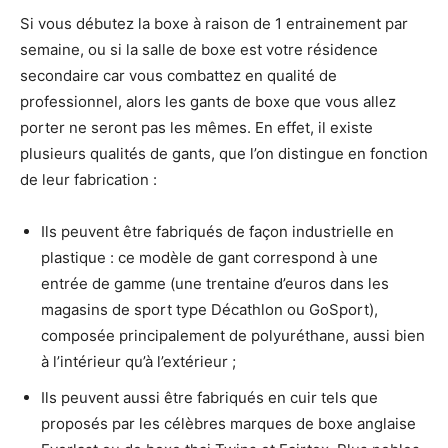
Si vous débutez la boxe à raison de 1 entrainement par
semaine, ou si la salle de boxe est votre résidence
secondaire car vous combattez en qualité de
professionnel, alors les gants de boxe que vous allez
porter ne seront pas les mêmes. En effet, il existe
plusieurs qualités de gants, que l’on distingue en fonction
de leur fabrication :
Ils peuvent être fabriqués de façon industrielle en
plastique : ce modèle de gant correspond à une
entrée de gamme (une trentaine d’euros dans les
magasins de sport type Décathlon ou GoSport),
composée principalement de polyuréthane, aussi bien
à l’intérieur qu’à l’extérieur ;
Ils peuvent aussi être fabriqués en cuir tels que
proposés par les célèbres marques de boxe anglaise