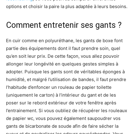
options et choisir la paire la plus adaptée à leurs besoins.
Comment entretenir ses gants ?
En cuir comme en polyuréthane, les gants de boxe font
partie des équipements dont il faut prendre soin, quel
qu’en soit leur prix. De cette façon, vous allez pouvoir
allonger leur longévité en quelques gestes simples à
adopter. Puisque les gants sont de véritables éponges à
humidité, et malgré l’utilisation de bandes, il faut prendre
l’habitude d’enfoncer un rouleau de papier toilette
(uniquement le carton) à l’intérieur du gant et de les
poser sur le rebord extérieur de votre fenêtre après
l’entrainement. Si vous oubliez de récupérer les rouleaux
de papier wc, vous pouvez également saupoudrer vos
gants de bicarbonate de soude afin de faire sécher la
sueur et de neutraliser les odeurs nauséabondes. Vous