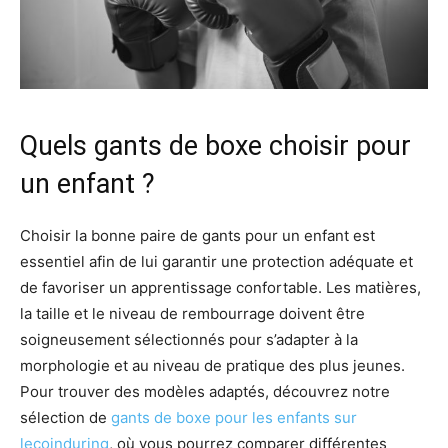
Quels gants de boxe choisir pour
un enfant ?
Choisir la bonne paire de gants pour un enfant est
essentiel afin de lui garantir une protection adéquate et
de favoriser un apprentissage confortable. Les matières,
la taille et le niveau de rembourrage doivent être
soigneusement sélectionnés pour s’adapter à la
morphologie et au niveau de pratique des plus jeunes.
Pour trouver des modèles adaptés, découvrez notre
sélection de
gants de boxe pour les enfants sur
lecoinduring
, où vous pourrez comparer différentes