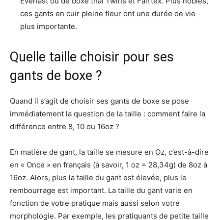
Everlast ou de boxe thai Twins et Fairtex. Plus nobles,
ces gants en cuir pleine fleur ont une durée de vie
plus importante.
Quelle taille choisir pour ses
gants de boxe ?
Quand il s’agit de choisir ses gants de boxe se pose
immédiatement la question de la taille : comment faire la
différence entre 8, 10 ou 16oz ?
En matière de gant, la taille se mesure en Oz, c’est-à-dire
en « Once » en français (à savoir, 1 oz = 28,34g) de 8oz à
16oz. Alors, plus la taille du gant est élevée, plus le
rembourrage est important. La taille du gant varie en
fonction de votre pratique mais aussi selon votre
morphologie. Par exemple, les pratiquants de petite taille