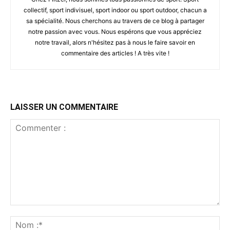
collectif, sport indivisuel, sport indoor ou sport outdoor, chacun a
sa spécialité. Nous cherchons au travers de ce blog à partager
notre passion avec vous. Nous espérons que vous appréciez
notre travail, alors n'hésitez pas à nous le faire savoir en
commentaire des articles ! A très vite !
LAISSER UN COMMENTAIRE