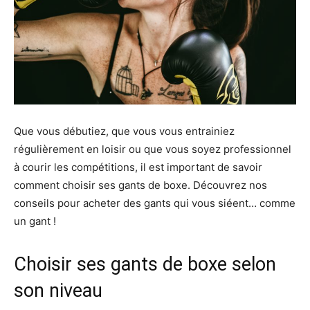
Que vous débutiez, que vous vous entrainiez
régulièrement en loisir ou que vous soyez professionnel
à courir les compétitions, il est important de savoir
comment choisir ses gants de boxe. Découvrez nos
conseils pour acheter des gants qui vous siéent… comme
un gant !
Choisir ses gants de boxe selon
son niveau