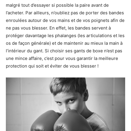
malgré tout d’essayer si possible la paire avant de
l’acheter. Par ailleurs, n’oubliez pas de porter des bandes
enroulées autour de vos mains et de vos poignets afin de
ne pas vous blesser. En effet, les bandes servent à
protéger davantage les phalanges (les articulations et les
os de façon générale) et de maintenir au mieux la main à
l’intérieur du gant. Si choisir ses gants de boxe n’est pas
une mince affaire, c’est pour vous garantir la meilleure
protection qui soit et éviter de vous blesser !