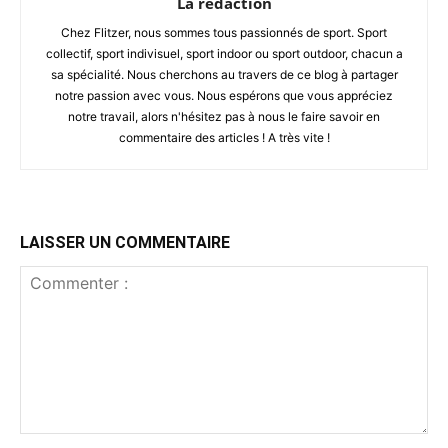
La rédaction
Chez Flitzer, nous sommes tous passionnés de sport. Sport
collectif, sport indivisuel, sport indoor ou sport outdoor, chacun a
sa spécialité. Nous cherchons au travers de ce blog à partager
notre passion avec vous. Nous espérons que vous appréciez
notre travail, alors n'hésitez pas à nous le faire savoir en
commentaire des articles ! A très vite !
LAISSER UN COMMENTAIRE