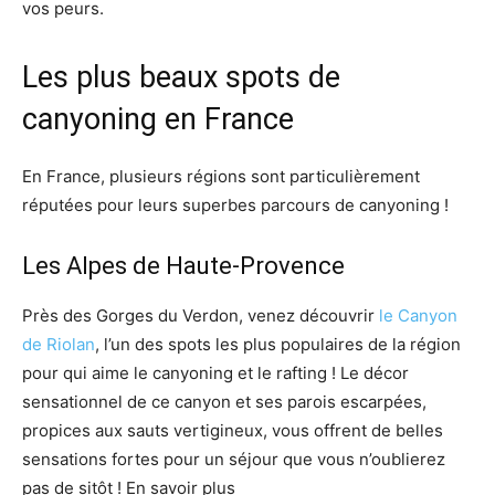
vos peurs.
Les plus beaux spots de
canyoning en France
En France, plusieurs régions sont particulièrement
réputées pour leurs superbes parcours de canyoning !
Les Alpes de Haute-Provence
Près des Gorges du Verdon, venez découvrir
le Canyon
de Riolan
, l’un des spots les plus populaires de la région
pour qui aime le canyoning et le rafting ! Le décor
sensationnel de ce canyon et ses parois escarpées,
propices aux sauts vertigineux, vous offrent de belles
sensations fortes pour un séjour que vous n’oublierez
pas de sitôt ! En savoir plus