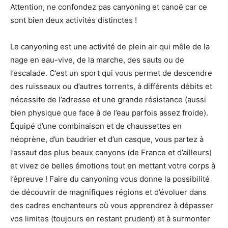
Attention, ne confondez pas canyoning et canoë car ce
sont bien deux activités distinctes !
Le canyoning est une activité de plein air qui mêle de la
nage en eau-vive, de la marche, des sauts ou de
l’escalade. C’est un sport qui vous permet de descendre
des ruisseaux ou d’autres torrents, à différents débits et
nécessite de l’adresse et une grande résistance (aussi
bien physique que face à de l’eau parfois assez froide).
Équipé d’une combinaison et de chaussettes en
néoprène, d’un baudrier et d’un casque, vous partez à
l’assaut des plus beaux canyons (de France et d’ailleurs)
et vivez de belles émotions tout en mettant votre corps à
l’épreuve ! Faire du canyoning vous donne la possibilité
de découvrir de magnifiques régions et d’évoluer dans
des cadres enchanteurs où vous apprendrez à dépasser
vos limites (toujours en restant prudent) et à surmonter