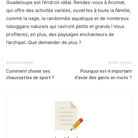
Guadeloupe est l’endroit idéal. Rendez-vous à Acomat,
qui offre des activités variées, ouvertes à toute la famille,
comme la nage, la randonnée aquatique et de nombreux
toboggans naturels qui raviront petits et grands ! Vous
profiterez, en plus, des paysages enchanteurs de
l’archipel. Que demander de plus ?
Article précédent
Article suivant
Comment choisir ses
Pourquoi est-il important
chaussettes de sport ?
d’avoir des gants en moto ?