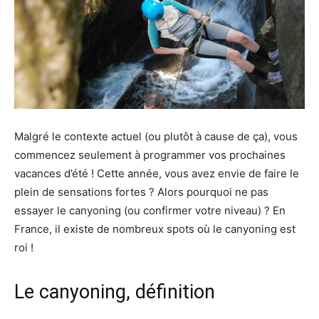
Malgré le contexte actuel (ou plutôt à cause de ça), vous
commencez seulement à programmer vos prochaines
vacances d’été ! Cette année, vous avez envie de faire le
plein de sensations fortes ? Alors pourquoi ne pas
essayer le canyoning (ou confirmer votre niveau) ? En
France, il existe de nombreux spots où le canyoning est
roi !
Le canyoning, définition