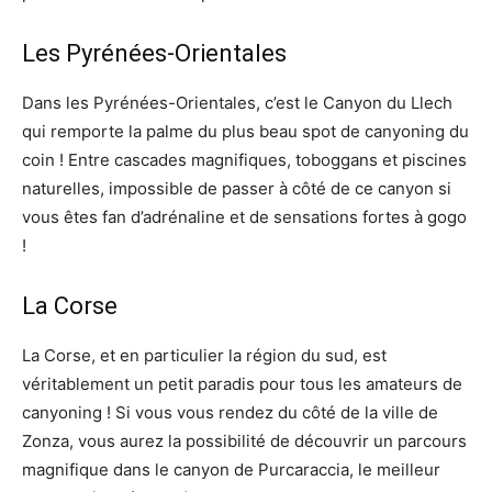
Les Pyrénées-Orientales
Dans les Pyrénées-Orientales, c’est le Canyon du Llech
qui remporte la palme du plus beau spot de canyoning du
coin ! Entre cascades magnifiques, toboggans et piscines
naturelles, impossible de passer à côté de ce canyon si
vous êtes fan d’adrénaline et de sensations fortes à gogo
!
La Corse
La Corse, et en particulier la région du sud, est
véritablement un petit paradis pour tous les amateurs de
canyoning ! Si vous vous rendez du côté de la ville de
Zonza, vous aurez la possibilité de découvrir un parcours
magnifique dans le canyon de Purcaraccia, le meilleur