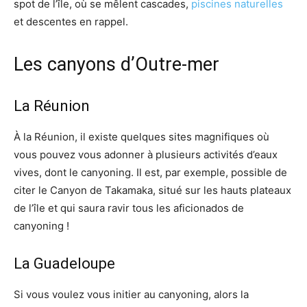
spot de l’île, où se mêlent cascades,
piscines naturelles
et descentes en rappel.
Les canyons d’Outre-mer
La Réunion
À la Réunion, il existe quelques sites magnifiques où
vous pouvez vous adonner à plusieurs activités d’eaux
vives, dont le canyoning. Il est, par exemple, possible de
citer le Canyon de Takamaka, situé sur les hauts plateaux
de l’île et qui saura ravir tous les aficionados de
canyoning !
La Guadeloupe
Si vous voulez vous initier au canyoning, alors la