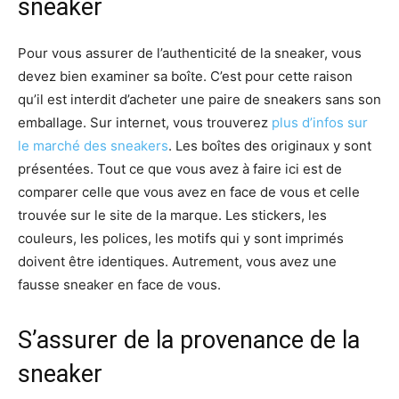
sneaker
Pour vous assurer de l’authenticité de la sneaker, vous
devez bien examiner sa boîte. C’est pour cette raison
qu’il est interdit d’acheter une paire de sneakers sans son
emballage. Sur internet, vous trouverez
plus d’infos sur
le marché des sneakers
. Les boîtes des originaux y sont
présentées. Tout ce que vous avez à faire ici est de
comparer celle que vous avez en face de vous et celle
trouvée sur le site de la marque. Les stickers, les
couleurs, les polices, les motifs qui y sont imprimés
doivent être identiques. Autrement, vous avez une
fausse sneaker en face de vous.
S’assurer de la provenance de la
sneaker