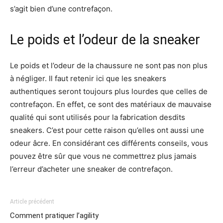
s’agit bien d’une contrefaçon.
Le poids et l’odeur de la sneaker
Le poids et l’odeur de la chaussure ne sont pas non plus
à négliger. Il faut retenir ici que les sneakers
authentiques seront toujours plus lourdes que celles de
contrefaçon. En effet, ce sont des matériaux de mauvaise
qualité qui sont utilisés pour la fabrication desdits
sneakers. C’est pour cette raison qu’elles ont aussi une
odeur âcre. En considérant ces différents conseils, vous
pouvez être sûr que vous ne commettrez plus jamais
l’erreur d’acheter une sneaker de contrefaçon.
Article précédent
Comment pratiquer l’agility