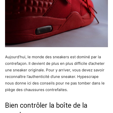
Aujourd’hui, le monde des sneakers est dominé par la
contrefaçon. Il devient de plus en plus difficile d’acheter
une sneaker originale. Pour y arriver, vous devez savoir
reconnaître l’authenticité d’une sneaker. Hypescrape
nous donne ici des conseils pour ne pas tomber dans le
piège des chaussures contrefaites.
Bien contrôler la boîte de la