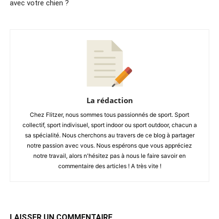
avec votre chien ?
La rédaction
Chez Flitzer, nous sommes tous passionnés de sport. Sport
collectif, sport indivisuel, sport indoor ou sport outdoor, chacun a
sa spécialité. Nous cherchons au travers de ce blog à partager
notre passion avec vous. Nous espérons que vous appréciez
notre travail, alors n'hésitez pas à nous le faire savoir en
commentaire des articles ! A très vite !
LAISSER UN COMMENTAIRE