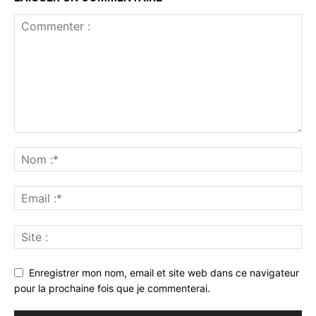
Enregistrer mon nom, email et site web dans ce navigateur
pour la prochaine fois que je commenterai.