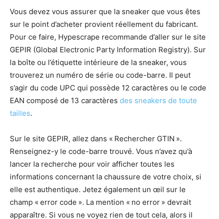
Vous devez vous assurer que la sneaker que vous êtes
sur le point d’acheter provient réellement du fabricant.
Pour ce faire, Hypescrape recommande d’aller sur le site
GEPIR (Global Electronic Party Information Registry). Sur
la boîte ou l’étiquette intérieure de la sneaker, vous
trouverez un numéro de série ou code-barre. Il peut
s’agir du code UPC qui possède 12 caractères ou le code
EAN composé de 13 caractères
des sneakers de toute
tailles
.
Sur le site GEPIR, allez dans « Rechercher GTIN ».
Renseignez-y le code-barre trouvé. Vous n’avez qu’à
lancer la recherche pour voir afficher toutes les
informations concernant la chaussure de votre choix, si
elle est authentique. Jetez également un œil sur le
champ « error code ». La mention « no error » devrait
apparaître. Si vous ne voyez rien de tout cela, alors il