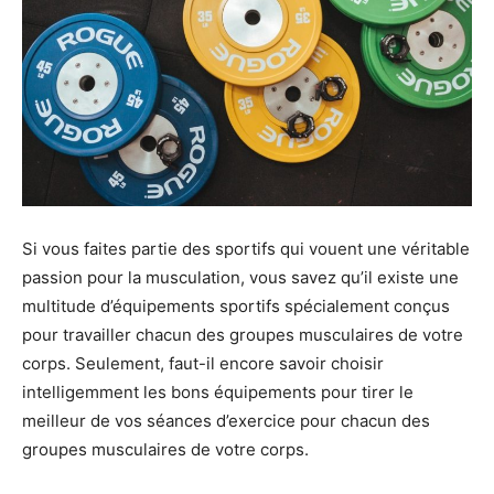
Si vous faites partie des sportifs qui vouent une véritable
passion pour la musculation, vous savez qu’il existe une
multitude d’équipements sportifs spécialement conçus
pour travailler chacun des groupes musculaires de votre
corps. Seulement, faut-il encore savoir choisir
intelligemment les bons équipements pour tirer le
meilleur de vos séances d’exercice pour chacun des
groupes musculaires de votre corps.