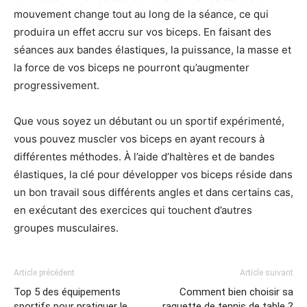
mouvement change tout au long de la séance, ce qui
produira un effet accru sur vos biceps. En faisant des
séances aux bandes élastiques, la puissance, la masse et
la force de vos biceps ne pourront qu’augmenter
progressivement.
Que vous soyez un débutant ou un sportif expérimenté,
vous pouvez muscler vos biceps en ayant recours à
différentes méthodes. À l’aide d’haltères et de bandes
élastiques, la clé pour développer vos biceps réside dans
un bon travail sous différents angles et dans certains cas,
en exécutant des exercices qui touchent d’autres
groupes musculaires.
Article précédent
Article suivant
Top 5 des équipements
Comment bien choisir sa
sportifs pour pratiquer le
raquette de tennis de table ?