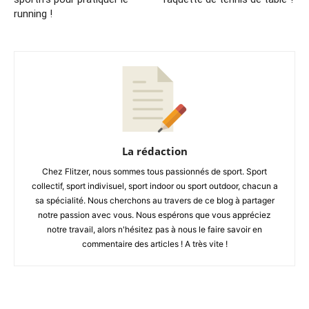
running !
La rédaction
Chez Flitzer, nous sommes tous passionnés de sport. Sport
collectif, sport indivisuel, sport indoor ou sport outdoor, chacun a
sa spécialité. Nous cherchons au travers de ce blog à partager
notre passion avec vous. Nous espérons que vous appréciez
notre travail, alors n'hésitez pas à nous le faire savoir en
commentaire des articles ! A très vite !