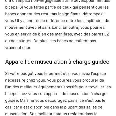
ont un impact non-négligeable sur le développement des
biceps. Si vous faites partie de ceux qui pensent que les
bancs donnent des résultats insignifiants, détrompez-
vous ! Il y a une réelle différence entre les amplitudes de
mouvement avec et sans banc. En outre, vous pourrez
vous en servir de bien des manières, avec des barres EZ
ou des altères. De plus, ces bancs ne coûtent pas
vraiment cher.
Appareil de musculation à charge guidée
Si votre budget vous le permet et si vous avez l’espace
nécessaire chez vous, vous pourrez vous procurer de
l’un des meilleurs équipements sportifs pour travailler les
biceps chez vous : un appareil de musculation à charge
guidée. Mais ne vous découragez pas si ce n’est pas le
cas, car il est disponible dans la plupart des salles de
musculation. Ses meilleurs atouts résident dans la