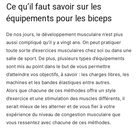
Ce qu’il faut savoir sur les
équipements pour les biceps
De nos jours, le développement musculaire n’est plus
aussi compliqué qu’il y a vingt ans. On peut pratiquer
toute sorte d’exercices musculaires chez soi ou dans une
salle de sport. De plus, plusieurs types d’équipements
sont mis au point dans le but de vous permettre
d’atteindre vos objectifs, à savoir : les charges libres, les
machines et les bandes élastiques entre autres.
Alors que chacune de ces méthodes offre un style
d’exercice et une stimulation des muscles différents, il
serait mieux de les alterner et de vous fier à votre
expérience du niveau de congestion musculaire que
vous ressentez avec chacune de ces méthodes.