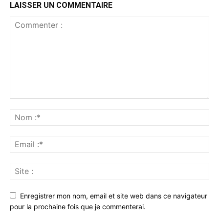
LAISSER UN COMMENTAIRE
Enregistrer mon nom, email et site web dans ce navigateur
pour la prochaine fois que je commenterai.