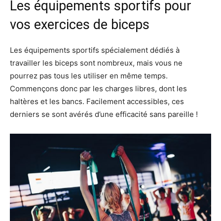
Les équipements sportifs pour
vos exercices de biceps
Les équipements sportifs spécialement dédiés à
travailler les biceps sont nombreux, mais vous ne
pourrez pas tous les utiliser en même temps.
Commençons donc par les charges libres, dont les
haltères et les bancs. Facilement accessibles, ces
derniers se sont avérés d’une efficacité sans pareille !