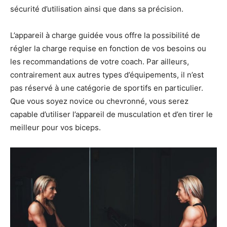
sécurité d’utilisation ainsi que dans sa précision.
L’appareil à charge guidée vous offre la possibilité de
régler la charge requise en fonction de vos besoins ou
les recommandations de votre coach. Par ailleurs,
contrairement aux autres types d’équipements, il n’est
pas réservé à une catégorie de sportifs en particulier.
Que vous soyez novice ou chevronné, vous serez
capable d’utiliser l’appareil de musculation et d’en tirer le
meilleur pour vos biceps.