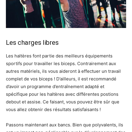
Les charges libres
Les haltères font partie des meilleurs équipements
sportifs pour travailler les biceps. Contrairement aux
autres matériels, ils vous aideront à effectuer un travail
complet de vos biceps ! D’ailleurs, il est recommandé
d’avoir un programme d’entraînement adapté et
spécifique pour les haltères avec différentes postions
debout et assise. Ce faisant, vous pouvez être sûr que
vous allez obtenir des résultats satisfaisants !
Passons maintenant aux bancs. Bien que polyvalents, ils