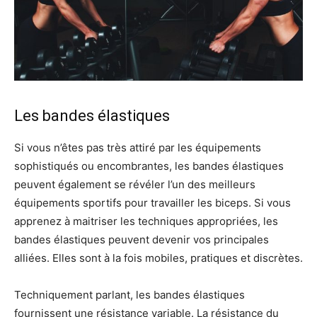
Les bandes élastiques
Si vous n’êtes pas très attiré par les équipements
sophistiqués ou encombrantes, les bandes élastiques
peuvent également se révéler l’un des meilleurs
équipements sportifs pour travailler les biceps. Si vous
apprenez à maitriser les techniques appropriées, les
bandes élastiques peuvent devenir vos principales
alliées. Elles sont à la fois mobiles, pratiques et discrètes.
Techniquement parlant, les bandes élastiques
fournissent une résistance variable. La résistance du