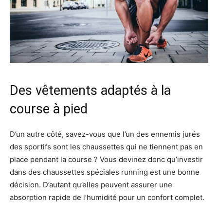
Des vêtements adaptés à la
course à pied
D’un autre côté, savez-vous que l’un des ennemis jurés
des sportifs sont les chaussettes qui ne tiennent pas en
place pendant la course ? Vous devinez donc qu’investir
dans des chaussettes spéciales running est une bonne
décision. D’autant qu’elles peuvent assurer une
absorption rapide de l’humidité pour un confort complet.