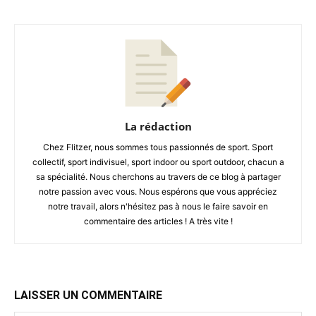
La rédaction
Chez Flitzer, nous sommes tous passionnés de sport. Sport
collectif, sport indivisuel, sport indoor ou sport outdoor, chacun a
sa spécialité. Nous cherchons au travers de ce blog à partager
notre passion avec vous. Nous espérons que vous appréciez
notre travail, alors n'hésitez pas à nous le faire savoir en
commentaire des articles ! A très vite !
LAISSER UN COMMENTAIRE