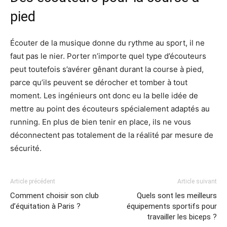
pied
Écouter de la musique donne du rythme au sport, il ne
faut pas le nier. Porter n’importe quel type d’écouteurs
peut toutefois s’avérer gênant durant la course à pied,
parce qu’ils peuvent se dérocher et tomber à tout
moment. Les ingénieurs ont donc eu la belle idée de
mettre au point des écouteurs spécialement adaptés au
running. En plus de bien tenir en place, ils ne vous
déconnectent pas totalement de la réalité par mesure de
sécurité.
Article précédent
Article suivant
Comment choisir son club
Quels sont les meilleurs
d’équitation à Paris ?
équipements sportifs pour
travailler les biceps ?