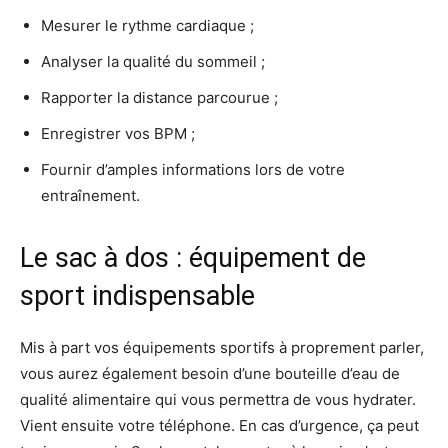
Mesurer le rythme cardiaque ;
Analyser la qualité du sommeil ;
Rapporter la distance parcourue ;
Enregistrer vos BPM ;
Fournir d’amples informations lors de votre
entraînement.
Le sac à dos : équipement de
sport indispensable
Mis à part vos équipements sportifs à proprement parler,
vous aurez également besoin d’une bouteille d’eau de
qualité alimentaire qui vous permettra de vous hydrater.
Vient ensuite votre téléphone. En cas d’urgence, ça peut