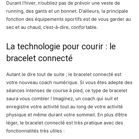
Durant l’hiver, n’oubliez pas de prévoir une veste de
running, des gants et un bonnet. D’ailleurs, la principale
fonction des équipements sportifs est de vous garder au
sec et au chaud, c’est-à-dire, confortable.
La technologie pour courir : le
bracelet connecté
Autant le dire tout de suite ; le bracelet connecté est
votre nouveau coach numérique. Si vous êtes adepte des
séances intenses de course à pied, ce type de bracelet
saura vous combler ! Imaginez, un coach qui suit et
enregistre votre activité tout au long de votre activité
physique et même durant votre sommeil. En plus d’être
léger, le bracelet connecté est très pratique avec des
fonctionnalités très utiles :