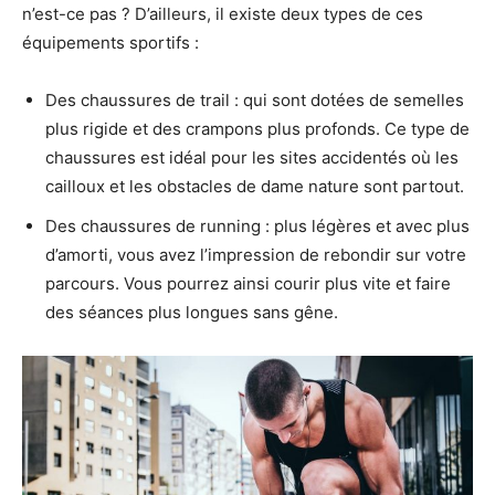
n’est-ce pas ? D’ailleurs, il existe deux types de ces
équipements sportifs :
Des chaussures de trail : qui sont dotées de semelles
plus rigide et des crampons plus profonds. Ce type de
chaussures est idéal pour les sites accidentés où les
cailloux et les obstacles de dame nature sont partout.
Des chaussures de running : plus légères et avec plus
d’amorti, vous avez l’impression de rebondir sur votre
parcours. Vous pourrez ainsi courir plus vite et faire
des séances plus longues sans gêne.