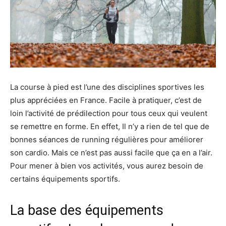
La course à pied est l’une des disciplines sportives les
plus appréciées en France. Facile à pratiquer, c’est de
loin l’activité de prédilection pour tous ceux qui veulent
se remettre en forme. En effet, Il n’y a rien de tel que de
bonnes séances de running régulières pour améliorer
son cardio. Mais ce n’est pas aussi facile que ça en a l’air.
Pour mener à bien vos activités, vous aurez besoin de
certains équipements sportifs.
La base des équipements