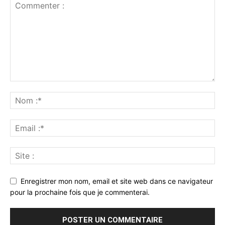
Enregistrer mon nom, email et site web dans ce navigateur
pour la prochaine fois que je commenterai.