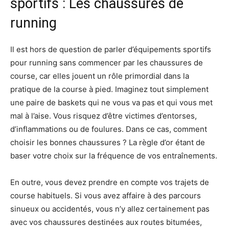
sportifs : Les chaussures de
running
Il est hors de question de parler d’équipements sportifs
pour running sans commencer par les chaussures de
course, car elles jouent un rôle primordial dans la
pratique de la course à pied. Imaginez tout simplement
une paire de baskets qui ne vous va pas et qui vous met
mal à l’aise. Vous risquez d’être victimes d’entorses,
d’inflammations ou de foulures. Dans ce cas, comment
choisir les bonnes chaussures ? La règle d’or étant de
baser votre choix sur la fréquence de vos entraînements.
En outre, vous devez prendre en compte vos trajets de
course habituels. Si vous avez affaire à des parcours
sinueux ou accidentés, vous n’y allez certainement pas
avec vos chaussures destinées aux routes bitumées,