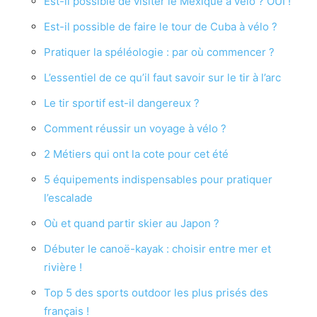
Est-il possible de visiter le Mexique à vélo ? OUI !
Est-il possible de faire le tour de Cuba à vélo ?
Pratiquer la spéléologie : par où commencer ?
L’essentiel de ce qu’il faut savoir sur le tir à l’arc
Le tir sportif est-il dangereux ?
Comment réussir un voyage à vélo ?
2 Métiers qui ont la cote pour cet été
5 équipements indispensables pour pratiquer
l’escalade
Où et quand partir skier au Japon ?
Débuter le canoë-kayak : choisir entre mer et
rivière !
Top 5 des sports outdoor les plus prisés des
français !