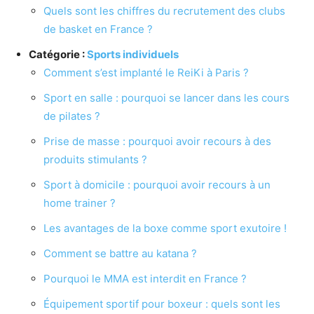
Quels sont les chiffres du recrutement des clubs
de basket en France ?
Catégorie :
Sports individuels
Comment s’est implanté le ReiKi à Paris ?
Sport en salle : pourquoi se lancer dans les cours
de pilates ?
Prise de masse : pourquoi avoir recours à des
produits stimulants ?
Sport à domicile : pourquoi avoir recours à un
home trainer ?
Les avantages de la boxe comme sport exutoire !
Comment se battre au katana ?
Pourquoi le MMA est interdit en France ?
Équipement sportif pour boxeur : quels sont les