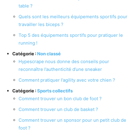
table ?
Quels sont les meilleurs équipements sportifs pour
travailler les biceps ?
Top 5 des équipements sportifs pour pratiquer le
running !
Catégorie :
Non classé
Hypescrape nous donne des conseils pour
reconnaître l’authenticité d’une sneaker
Comment pratiquer l’agility avec votre chien ?
Catégorie :
Sports collectifs
Comment trouver un bon club de foot ?
Comment trouver un club de basket ?
Comment trouver un sponsor pour un petit club de
foot ?