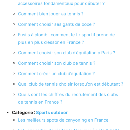
accessoires fondamentaux pour débuter ?
Comment bien jouer au tennis ?
Comment choisir ses gants de boxe ?
Fusils à plomb : comment le tir sportif prend de
plus en plus d’essor en France ?
Comment choisir son club d’équitation à Paris ?
Comment choisir son club de tennis ?
Comment créer un club d’équitation ?
Quel club de tennis choisir lorsqu’on est débutant ?
Quels sont les chiffres du recrutement des clubs
de tennis en France ?
Catégorie :
Sports outdoor
Les meilleurs spots de canyoning en France