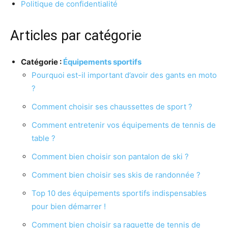
Politique de confidentialité
Articles par catégorie
Catégorie :
Équipements sportifs
Pourquoi est-il important d’avoir des gants en moto
?
Comment choisir ses chaussettes de sport ?
Comment entretenir vos équipements de tennis de
table ?
Comment bien choisir son pantalon de ski ?
Comment bien choisir ses skis de randonnée ?
Top 10 des équipements sportifs indispensables
pour bien démarrer !
Comment bien choisir sa raquette de tennis de